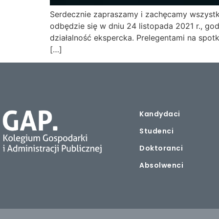
Serdecznie zapraszamy i zachęcamy wszystk
odbędzie się w dniu 24 listopada 2021 r., g
działalność ekspercka. Prelegentami na spotka
[…]
Kandydaci
Studenci
Doktoranci
Absolwenci