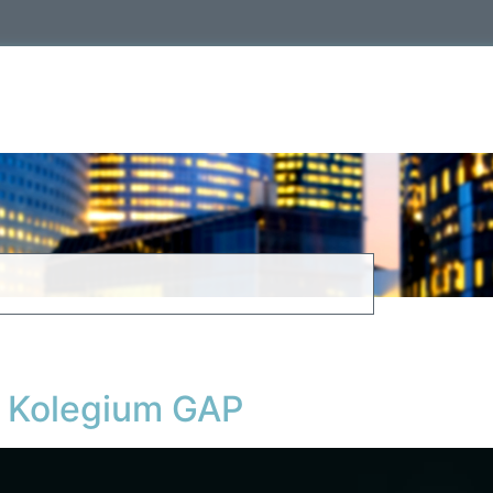
 Kolegium GAP