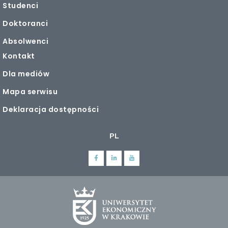
Studenci
Doktoranci
Absolwenci
Kontakt
Dla mediów
Mapa serwisu
Deklaracja dostępności
PL