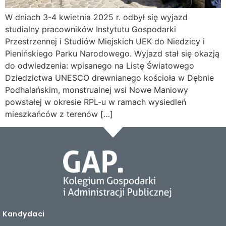
W dniach 3-4 kwietnia 2025 r. odbył się wyjazd
studialny pracowników Instytutu Gospodarki
Przestrzennej i Studiów Miejskich UEK do Niedzicy i
Pienińskiego Parku Narodowego. Wyjazd stał się okazją
do odwiedzenia: wpisanego na Listę Światowego
Dziedzictwa UNESCO drewnianego kościoła w Dębnie
Podhalańskim, monstrualnej wsi Nowe Maniowy
powstałej w okresie RPL-u w ramach wysiedleń
mieszkańców z terenów […]
Kandydaci