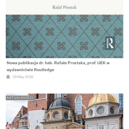
Nowa publikacja dr. hab. Rafała Prostaka, prof. UEK w
wydawnictwie Routledge
29 May 2026
AKTUALNOŚCI