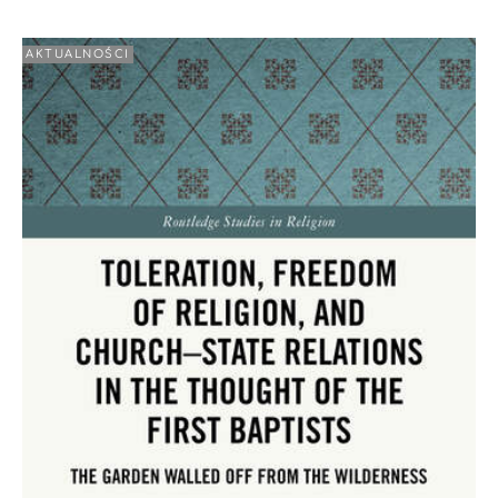
AKTUALNOŚCI