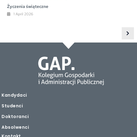
Życzenia świąteczne
1 April 2026
Kandydaci
Studenci
Doktoranci
Absolwenci
Kontakt