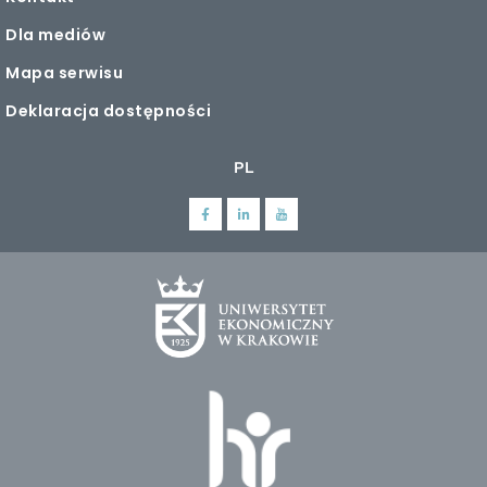
Dla mediów
Mapa serwisu
Deklaracja dostępności
PL