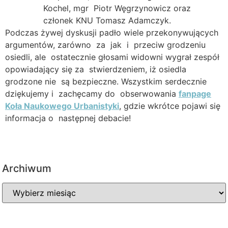
Kochel, mgr Piotr Węgrzynowicz oraz
członek KNU Tomasz Adamczyk.
Podczas żywej dyskusji padło wiele przekonywujących
argumentów, zarówno za jak i przeciw grodzeniu
osiedli, ale ostatecznie głosami widowni wygrał zespół
opowiadający się za stwierdzeniem, iż osiedla
grodzone nie są bezpieczne. Wszystkim serdecznie
dziękujemy i zachęcamy do obserwowania
fanpage
Koła Naukowego Urbanistyki
, gdzie wkrótce pojawi się
informacja o następnej debacie!
Archiwum