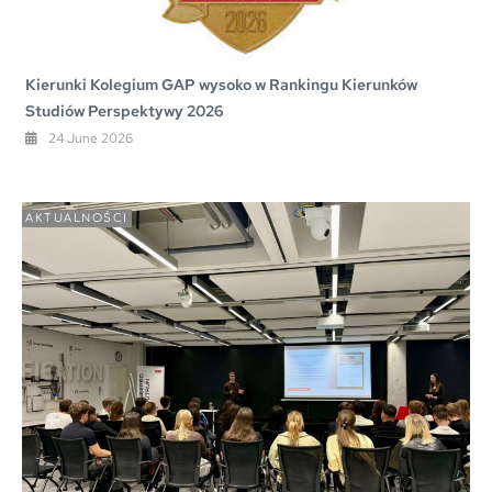
Kierunki Kolegium GAP wysoko w Rankingu Kierunków
Studiów Perspektywy 2026
24 June 2026
AKTUALNOŚCI