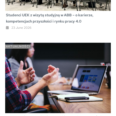
Studenci UEK z wizytą studyjną w ABB – o karierze,
kompetencjach przyszłości i rynku pracy 4.0
23 June 2026
AKTUALNOŚCI