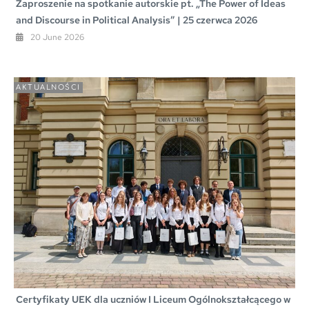
Zaproszenie na spotkanie autorskie pt. „The Power of Ideas
and Discourse in Political Analysis” | 25 czerwca 2026
20 June 2026
AKTUALNOŚCI
Certyfikaty UEK dla uczniów I Liceum Ogólnokształcącego w