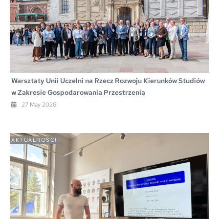
Warsztaty Unii Uczelni na Rzecz Rozwoju Kierunków Studiów
w Zakresie Gospodarowania Przestrzenią
27 May 2026
AKTUALNOŚCI