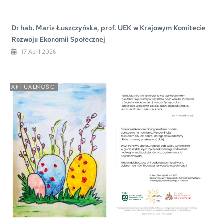
Dr hab. Maria Łuszczyńska, prof. UEK w Krajowym Komitecie
Rozwoju Ekonomii Społecznej
17 April 2026
AKTUALNOŚCI