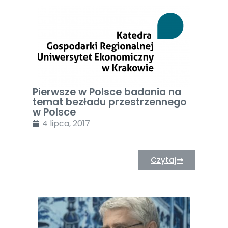
Pierwsze w Polsce badania na
temat bezładu przestrzennego
w Polsce
4 lipca, 2017
Czytaj