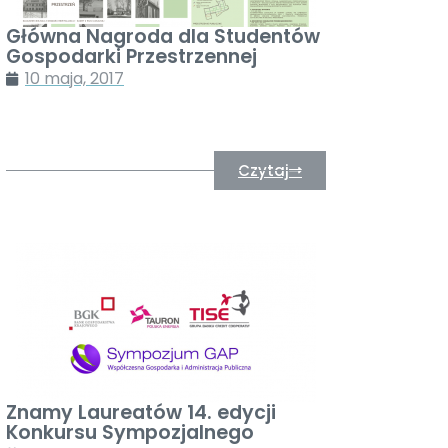
Główna Nagroda dla Studentów
Gospodarki Przestrzennej
10 maja, 2017
Czytaj
Znamy Laureatów 14. edycji
Konkursu Sympozjalnego