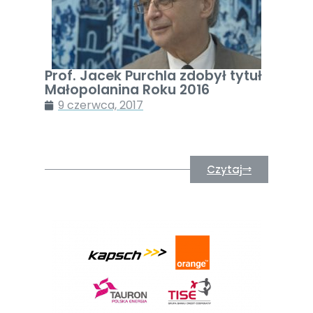
Prof. Jacek Purchla zdobył tytuł
Małopolanina Roku 2016
9 czerwca, 2017
Czytaj