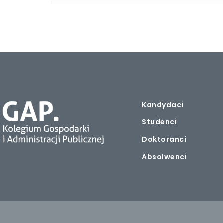
Kandydaci
Studenci
Doktoranci
Absolwenci