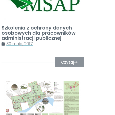
Szkolenia z ochrony danych
osobowych dla pracowników
administracji publicznej
30 maja, 2017
Czytaj