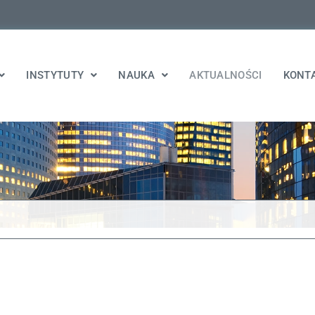
INSTYTUTY
NAUKA
AKTUALNOŚCI
KONT