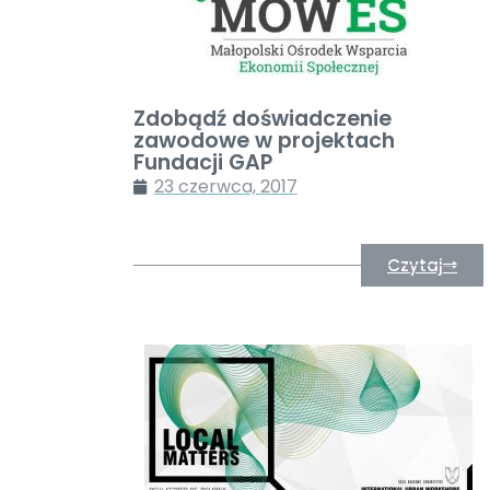
Zdobądź doświadczenie
zawodowe w projektach
Fundacji GAP
23 czerwca, 2017
Czytaj