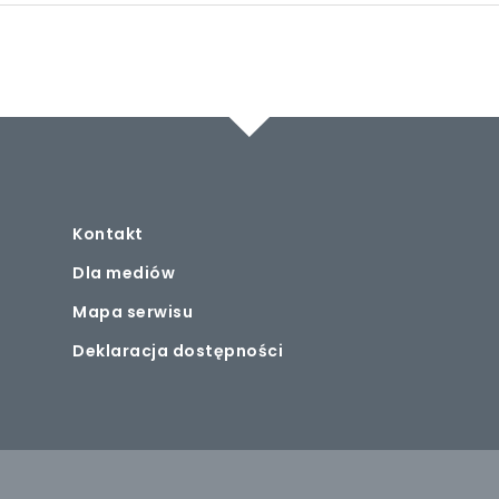
Kontakt
Dla mediów
Mapa serwisu
Deklaracja dostępności