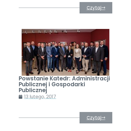
Czytaj
Powstanie Katedr: Administracji
Publicznej i Gospodarki
Publicznej
13 lutego, 2017
Czytaj